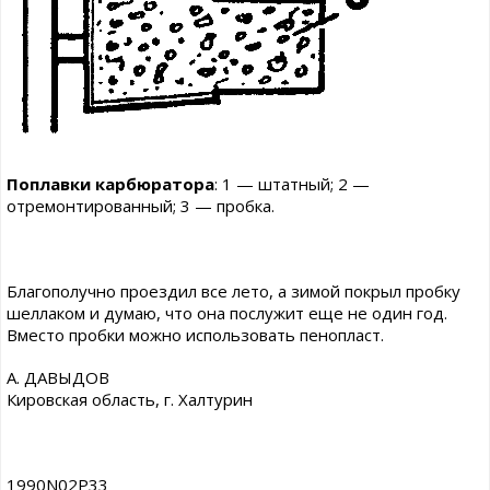
Поплавки карбюратора
: 1 — штатный; 2 —
отремонтированный; 3 — пробка.
Благополучно проездил все лето, а зимой покрыл пробку
шеллаком и думаю, что она послужит еще не один год.
Вместо пробки можно использовать пенопласт.
А. ДАВЫДОВ
Кировская область, г. Халтурин
1990N02P33