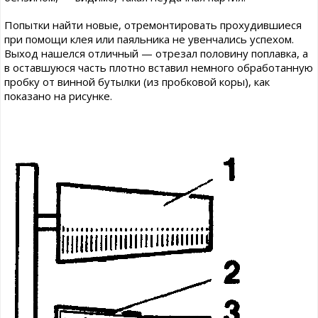
Попытки найти новые, отремонтировать прохудившиеся
при помощи клея или паяльника не увенчались успехом.
Выход нашелся отличный — отрезал половину поплавка, а
в оставшуюся часть плотно вставил немного обработанную
пробку от винной бутылки (из пробковой коры), как
показано на рисунке.