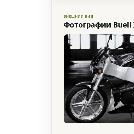
ВНЕШНИЙ ВИД
Фотографии Buell 