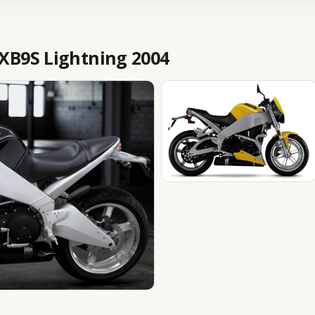
XB9S Lightning 2004