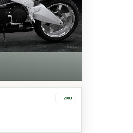
← 2003