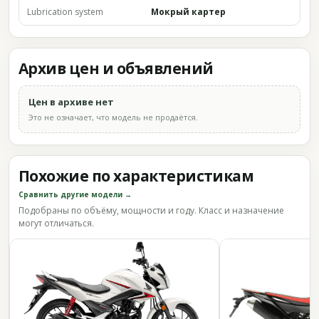
Lubrication system
Мокрый картер
Архив цен и объявлений
Цен в архиве нет
Это не означает, что модель не продаётся.
Похожие по характеристикам
Сравнить другие модели →
Подобраны по объёму, мощности и году. Класс и назначение
могут отличаться.