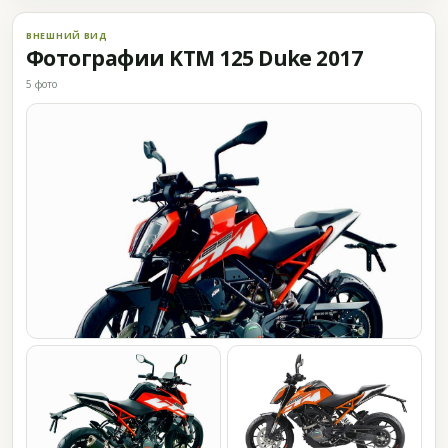
ВНЕШНИЙ ВИД
Фотографии KTM 125 Duke 2017
5 фото