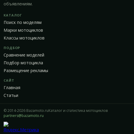
объявлениям.
КАТАЛОГ
Поиск по моделям
Марки мотоциклов
Классы мотоциклов
ПОДБОР
Сравнение моделей
Подбор мотоцикла
Размещение рекламы
САЙТ
Главная
Статьи
© 2014-2026 Bazamoto.ru
Каталог и статистика мотоциклов
partners@bazamoto.ru