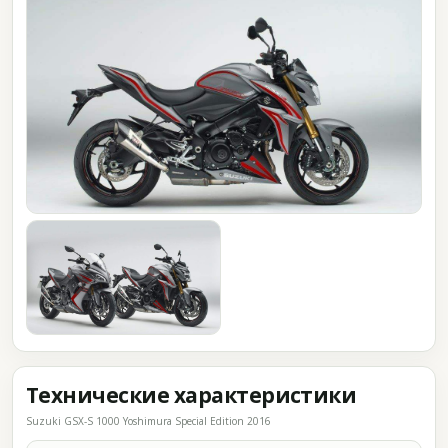
Технические характеристики
Suzuki GSX-S 1000 Yoshimura Special Edition 2016