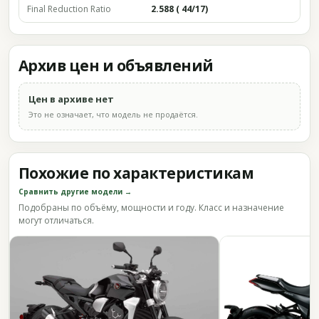
Final Reduction Ratio
2.588 ( 44/17)
Архив цен и объявлений
Цен в архиве нет
Это не означает, что модель не продаётся.
Похожие по характеристикам
Сравнить другие модели →
Подобраны по объёму, мощности и году. Класс и назначение
могут отличаться.