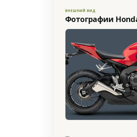
ВНЕШНИЙ ВИД
Фотографии Honda