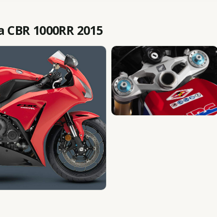
 CBR 1000RR 2015