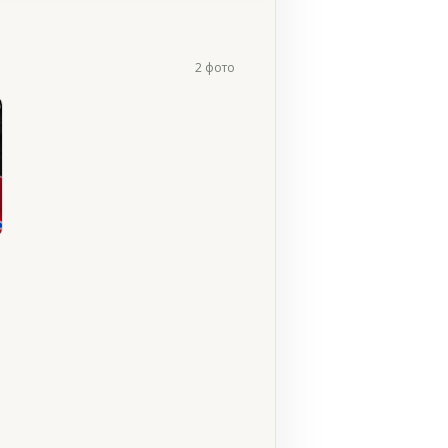
2 фото