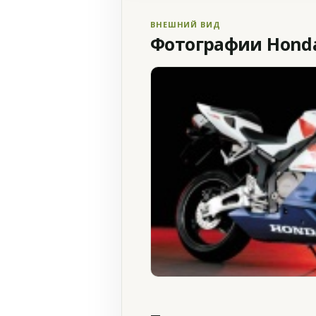
ВНЕШНИЙ ВИД
Фотографии Honda