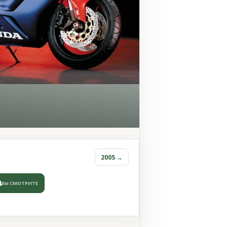
2005 →
4
ВЫ СМОТРИТЕ