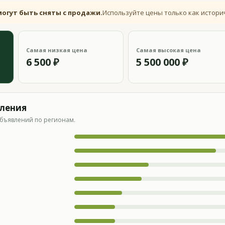
могут быть сняты с продажи.
Используйте цены только как истори
Самая низкая цена
Самая высокая цена
6 500 ₽
5 500 000 ₽
вления
бъявлений по регионам.