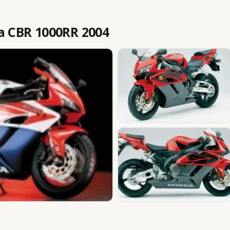
 CBR 1000RR 2004