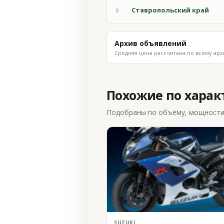
Ставропольский край
8
Архив объявлений
Средняя цена рассчитана по всему арх
Похожие по хара
Подобраны по объёму, мощности и
SUZUKI