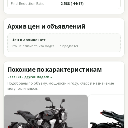
Final Reduction Ratio
2.588 ( 44/17)
Архив цен и объявлений
Цен в архиве нет
Это не означает, что модель не продаётся.
Похожие по характеристикам
Сравнить другие модели →
Подобраны по объёму, мощности и году. Класс и назначение
могут отличаться.