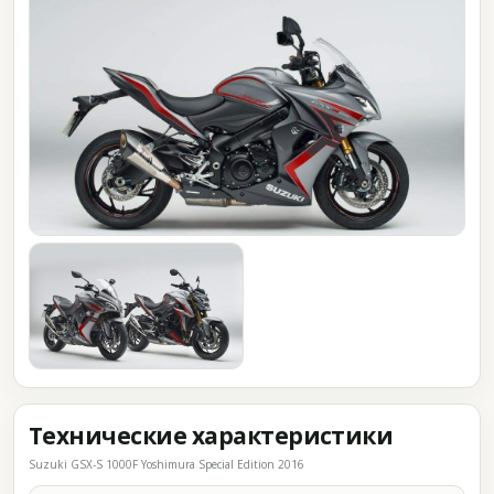
Технические характеристики
Suzuki GSX-S 1000F Yoshimura Special Edition 2016