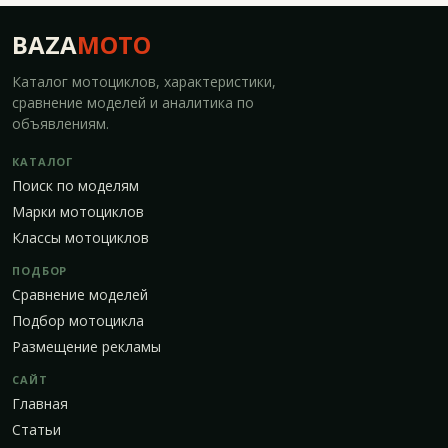
BAZA
MOTO
Каталог мотоциклов, характеристики,
сравнение моделей и аналитика по
объявлениям.
КАТАЛОГ
Поиск по моделям
Марки мотоциклов
Классы мотоциклов
ПОДБОР
Сравнение моделей
Подбор мотоцикла
Размещение рекламы
САЙТ
Главная
Статьи