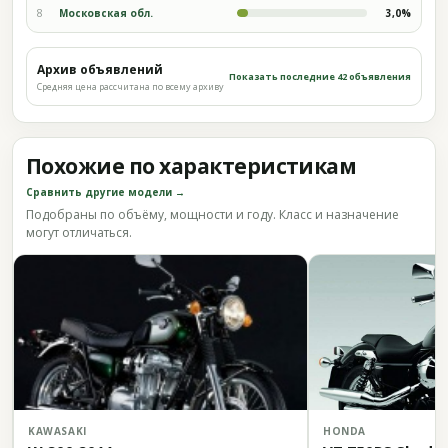
8
Московская обл.
3,0%
Архив объявлений
Показать последние 42 объявления
Средняя цена рассчитана по всему архиву
Похожие по характеристикам
Сравнить другие модели →
Подобраны по объёму, мощности и году. Класс и назначение
могут отличаться.
KAWASAKI
HONDA