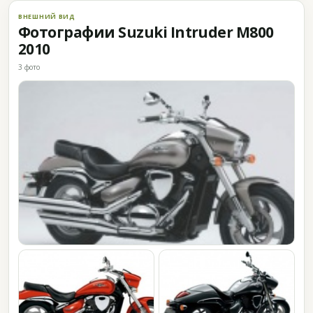
ВНЕШНИЙ ВИД
Фотографии Suzuki Intruder M800
2010
3 фото