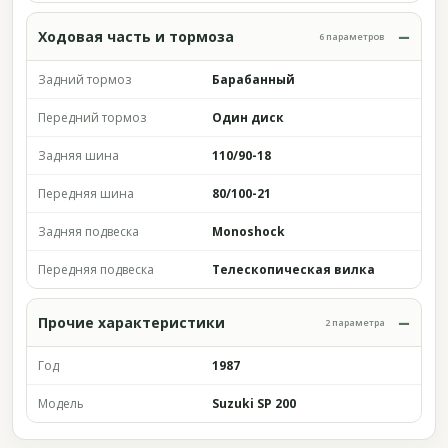
Ходовая часть и тормоза
6 параметров
Задний тормоз
Барабанный
Передний тормоз
Один диск
Задняя шина
110/90-18
Передняя шина
80/100-21
Задняя подвеска
Monoshock
Передняя подвеска
Телескопическая вилка
Прочие характеристики
2 параметра
Год
1987
Модель
Suzuki SP 200