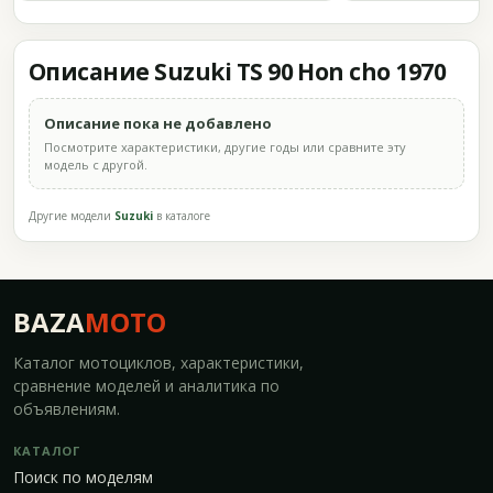
Описание Suzuki TS 90 Hon cho 1970
Описание пока не добавлено
Посмотрите характеристики, другие годы или сравните эту
модель с другой.
Другие модели
Suzuki
в каталоге
BAZA
MOTO
Каталог мотоциклов, характеристики,
сравнение моделей и аналитика по
объявлениям.
КАТАЛОГ
Поиск по моделям