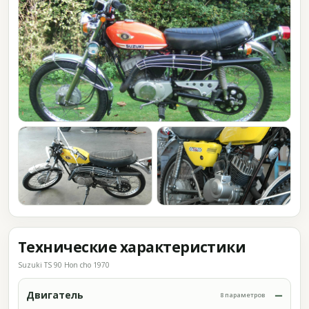
Технические характеристики
Suzuki TS 90 Hon cho 1970
Двигатель
8 параметров