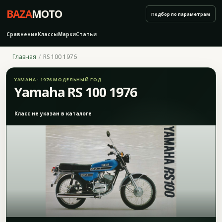
BAZA
MOTO
Подбор по параметрам
Сравнение
Классы
Марки
Статьи
Главная
RS 100 1976
YAMAHA · 1976 МОДЕЛЬНЫЙ ГОД
Yamaha RS 100 1976
Класс не указан в каталоге