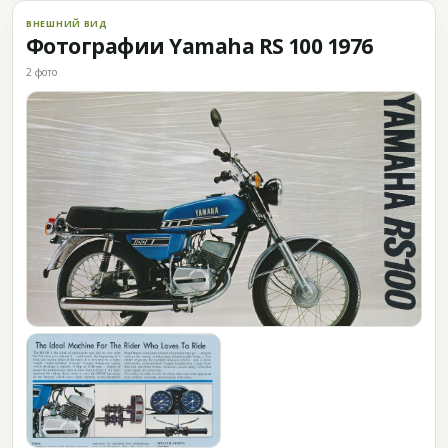
ВНЕШНИЙ ВИД
Фотографии Yamaha RS 100 1976
2 фото