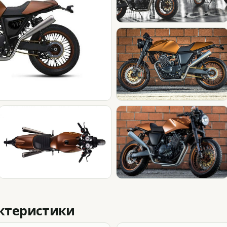
актеристики