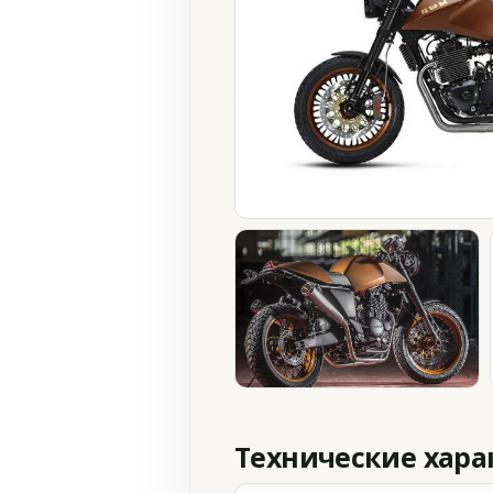
Технические хар