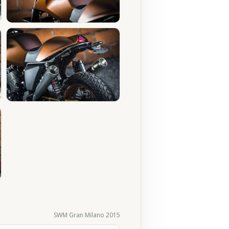
SWM Gran Milano 2015