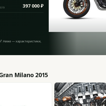
397 000 ₽
2019
м³. Ниже — характеристики,
ran Milano 2015