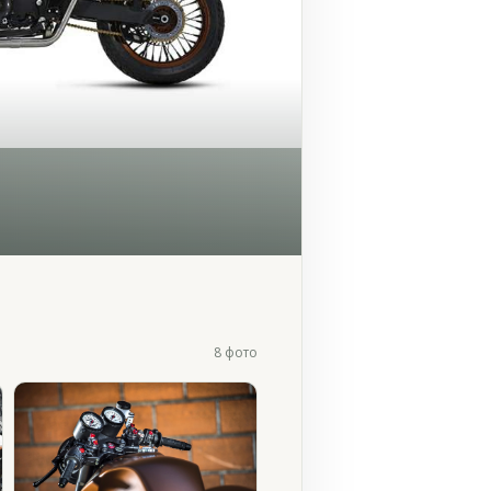
8 фото