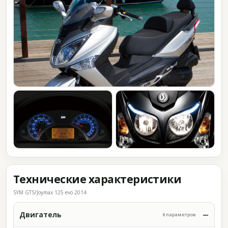
Технические характеристики
SYM GTS/Joymax 125 evo 2014
Двигатель
8 параметров