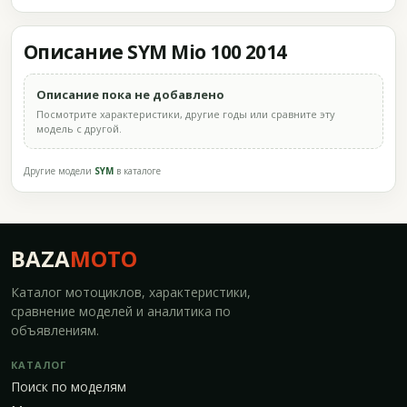
Описание SYM Mio 100 2014
Описание пока не добавлено
Посмотрите характеристики, другие годы или сравните эту
модель с другой.
Другие модели
SYM
в каталоге
BAZA
MOTO
Каталог мотоциклов, характеристики,
сравнение моделей и аналитика по
объявлениям.
КАТАЛОГ
Поиск по моделям