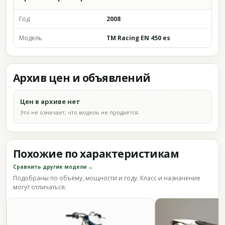
Год
2008
Модель
TM Racing EN 450 es
Архив цен и объявлений
Цен в архиве нет
Это не означает, что модель не продаётся.
Похожие по характеристикам
Сравнить другие модели →
Подобраны по объёму, мощности и году. Класс и назначение
могут отличаться.