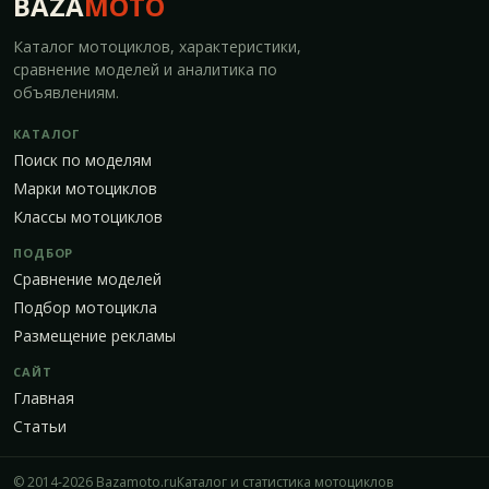
BAZA
MOTO
Каталог мотоциклов, характеристики,
сравнение моделей и аналитика по
объявлениям.
КАТАЛОГ
Поиск по моделям
Марки мотоциклов
Классы мотоциклов
ПОДБОР
Сравнение моделей
Подбор мотоцикла
Размещение рекламы
САЙТ
Главная
Статьи
© 2014-2026 Bazamoto.ru
Каталог и статистика мотоциклов