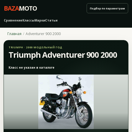
BAZA
MOTO
Подбор по параметрам
Сравнение
Классы
Марки
Статьи
Главная
Adventurer 900 2000
TRIUMPH · 2000 МОДЕЛЬНЫЙ ГОД
Triumph Adventurer 900 2000
Класс не указан в каталоге