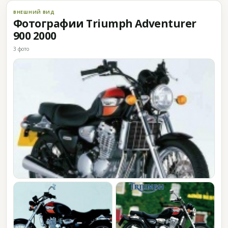
ВНЕШНИЙ ВИД
Фотографии Triumph Adventurer
900 2000
3 фото