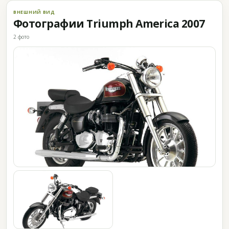
ВНЕШНИЙ ВИД
Фотографии Triumph America 2007
2 фото