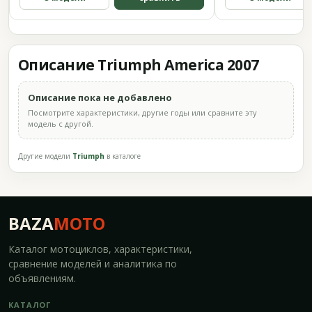
Описание Triumph America 2007
Описание пока не добавлено
Посмотрите характеристики, другие годы или сравните эту
модель с другой.
Другие модели
Triumph
в каталоге
BAZA
MOTO
Каталог мотоциклов, характеристики,
сравнение моделей и аналитика по
объявлениям.
КАТАЛОГ