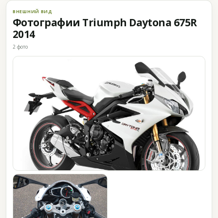
ВНЕШНИЙ ВИД
Фотографии Triumph Daytona 675R
2014
2 фото