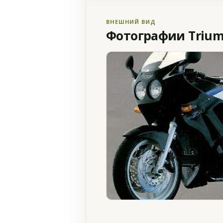
ВНЕШНИЙ ВИД
Фотографии Triump