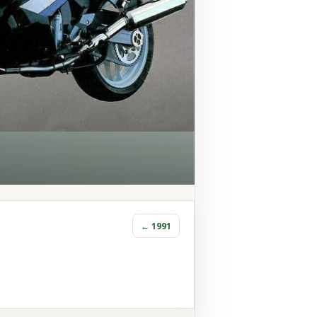
← 1991