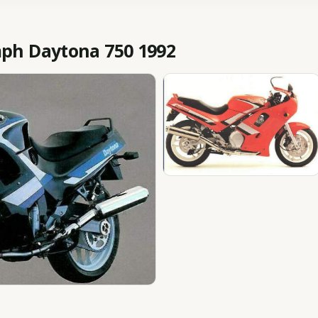
h Daytona 750 1992