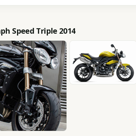
h Speed Triple 2014