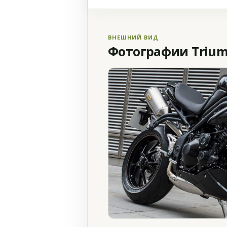
ВНЕШНИЙ ВИД
Фотографии Triump