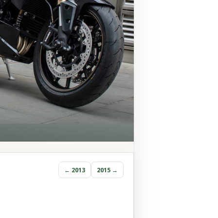
← 2013
2015 →