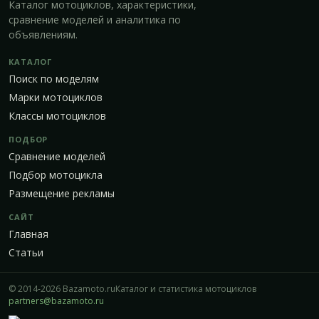
Каталог мотоциклов, характеристики,
сравнение моделей и аналитика по
объявлениям.
КАТАЛОГ
Поиск по моделям
Марки мотоциклов
Классы мотоциклов
ПОДБОР
Сравнение моделей
Подбор мотоцикла
Размещение рекламы
САЙТ
Главная
Статьи
© 2014-2026 Bazamoto.ru
Каталог и статистика мотоциклов
partners@bazamoto.ru