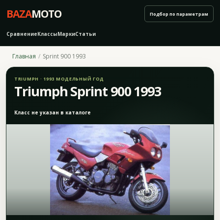
BAZA
MOTO
Подбор по параметрам
Сравнение
Классы
Марки
Статьи
Главная
Sprint 900 1993
TRIUMPH · 1993 МОДЕЛЬНЫЙ ГОД
Triumph Sprint 900 1993
Класс не указан в каталоге