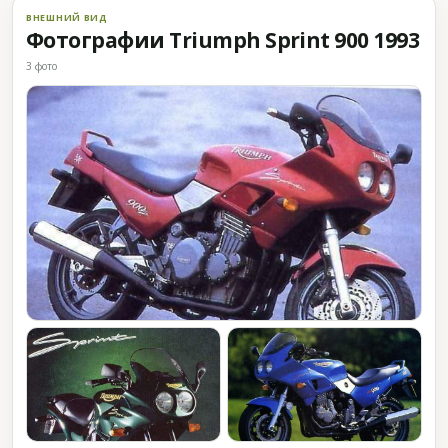
ВНЕШНИЙ ВИД
Фотографии Triumph Sprint 900 1993
3 фото