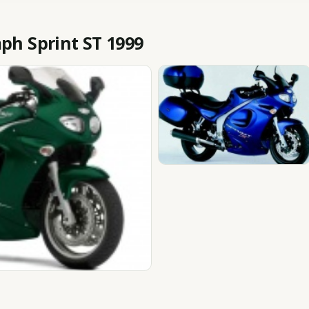
h Sprint ST 1999