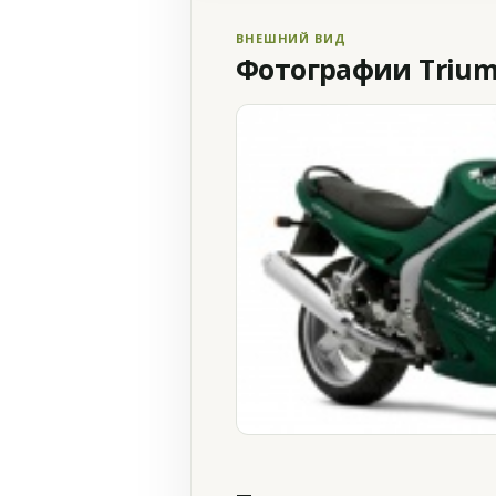
ВНЕШНИЙ ВИД
Фотографии Triump