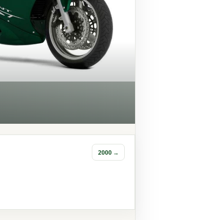
2000 →