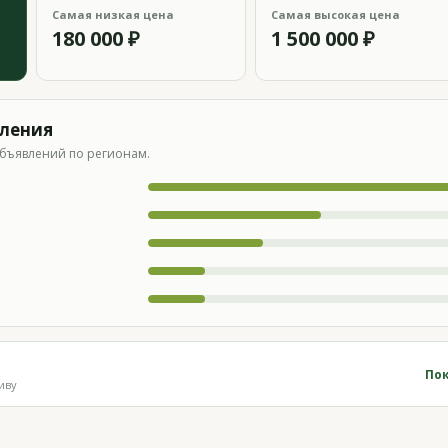
Самая низкая цена
Самая высокая цена
180 000 ₽
1 500 000 ₽
вления
бъявлений по регионам.
Пок
иву