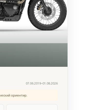
07.06.2019–01.08.2026
ческий ориентир.