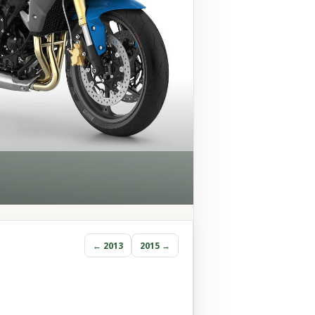
← 2013
2015 →