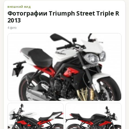
ВНЕШНИЙ ВИД
Фотографии Triumph Street Triple R
2013
4 фото