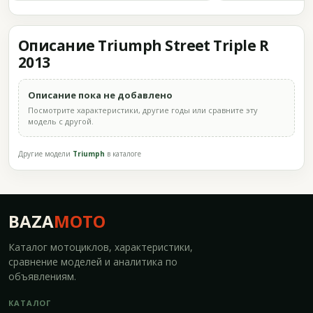
Описание Triumph Street Triple R
2013
Описание пока не добавлено
Посмотрите характеристики, другие годы или сравните эту
модель с другой.
Другие модели
Triumph
в каталоге
BAZA
MOTO
Каталог мотоциклов, характеристики,
сравнение моделей и аналитика по
объявлениям.
КАТАЛОГ