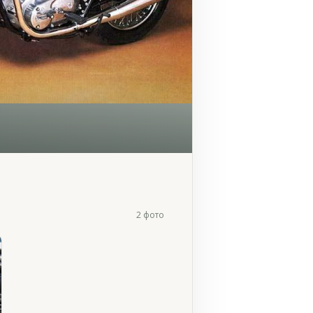
2 фото