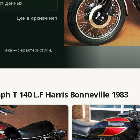
ет данных
Цен в архиве нет
983. Ниже — характеристики,
 T 140 L.F Harris Bonneville 1983