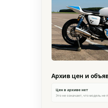
Архив цен и объя
Цен в архиве нет
Это не означает, что модель не 