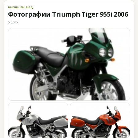
ВНЕШНИЙ ВИД
Фотографии Triumph Tiger 955i 2006
5 фото