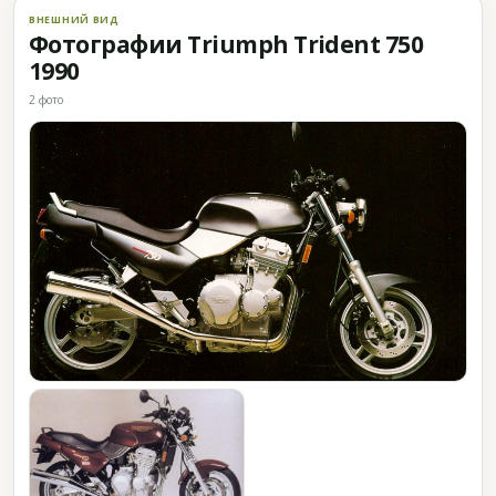
ВНЕШНИЙ ВИД
Фотографии Triumph Trident 750
1990
2 фото