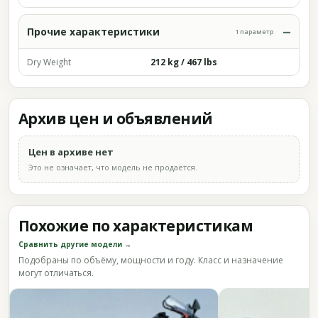
Прочие характеристики
1 параметр
Dry Weight
212 kg / 467 lbs
Архив цен и объявлений
Цен в архиве нет
Это не означает, что модель не продаётся.
Похожие по характеристикам
Сравнить другие модели →
Подобраны по объёму, мощности и году. Класс и назначение
могут отличаться.