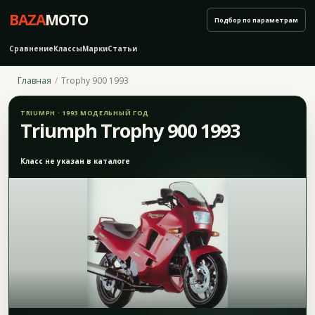
BAZA
MOTO
Подбор по параметрам
Сравнение
Классы
Марки
Статьи
Главная
Trophy 900 1993
TRIUMPH · 1993 МОДЕЛЬНЫЙ ГОД
Triumph Trophy 900 1993
Класс не указан в каталоге