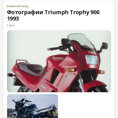
ВНЕШНИЙ ВИД
Фотографии Triumph Trophy 900
1993
2 фото