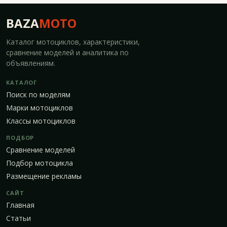
BAZA
MOTO
Каталог мотоциклов, характеристики,
сравнение моделей и аналитика по
объявлениям.
КАТАЛОГ
Поиск по моделям
Марки мотоциклов
Классы мотоциклов
ПОДБОР
Сравнение моделей
Подбор мотоцикла
Размещение рекламы
САЙТ
Главная
Статьи