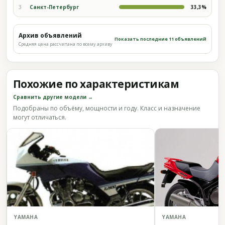
3
Санкт-Петербург
33,3%
Архив объявлений
Показать последние 11 объявлений
Средняя цена рассчитана по всему архиву
Похожие по характеристикам
Сравнить другие модели →
Подобраны по объёму, мощности и году. Класс и назначение
могут отличаться.
YAMAHA
YAMAHA