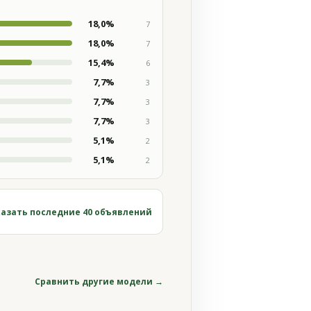
18,0%
7
18,0%
7
15,4%
6
7,7%
3
7,7%
3
7,7%
3
5,1%
2
5,1%
2
азать последние 40 объявлений
Сравнить другие модели →