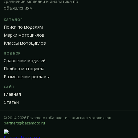
сравнение моделей и аналитика по
объявлениям.
КАТАЛОГ
Поиск по моделям
Марки мотоциклов
Классы мотоциклов
ПОДБОР
Сравнение моделей
Подбор мотоцикла
Размещение рекламы
САЙТ
Главная
Статьи
© 2014-2026 Bazamoto.ru
Каталог и статистика мотоциклов
partners@bazamoto.ru