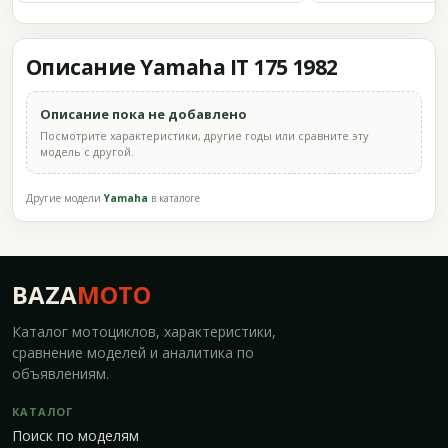
Описание Yamaha IT 175 1982
Описание пока не добавлено
Посмотрите характеристики, другие годы или сравните эту
модель с другой.
Другие модели
Yamaha
в каталоге
BAZA
MOTO
Каталог мотоциклов, характеристики,
сравнение моделей и аналитика по
объявлениям.
КАТАЛОГ
Поиск по моделям