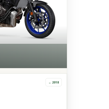
← 2018