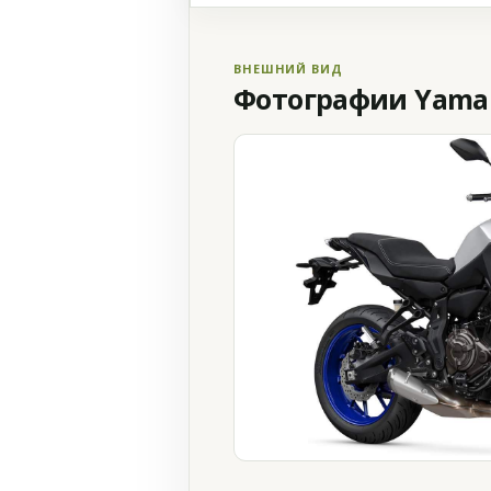
ВНЕШНИЙ ВИД
Фотографии Yamah