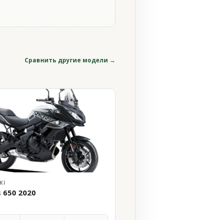
Сравнить другие модели →
KI
s 650 2020