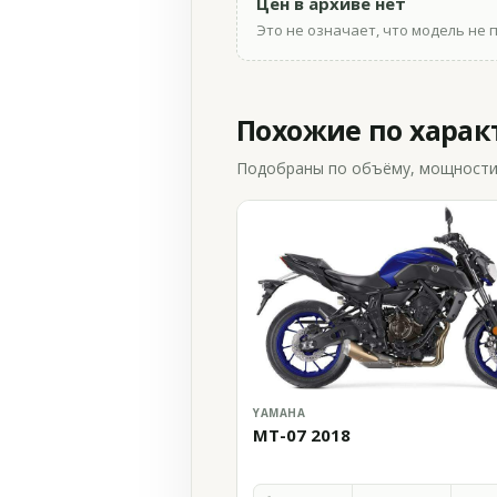
Цен в архиве нет
Это не означает, что модель не 
Похожие по хара
Подобраны по объёму, мощности и
YAMAHA
MT-07 2018