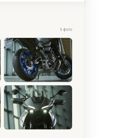
5 фото