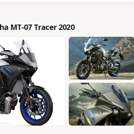
a MT-07 Tracer 2020