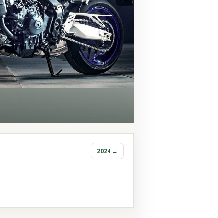
2024 →