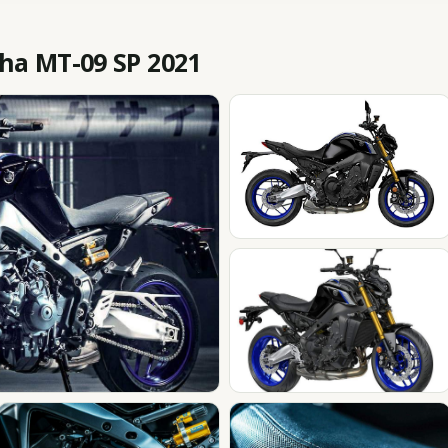
a MT-09 SP 2021