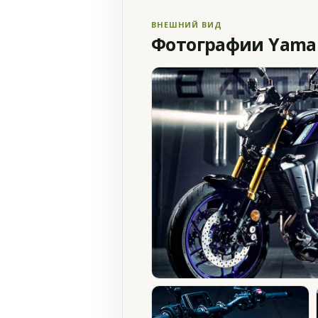
ВНЕШНИЙ ВИД
Фотографии Yamah