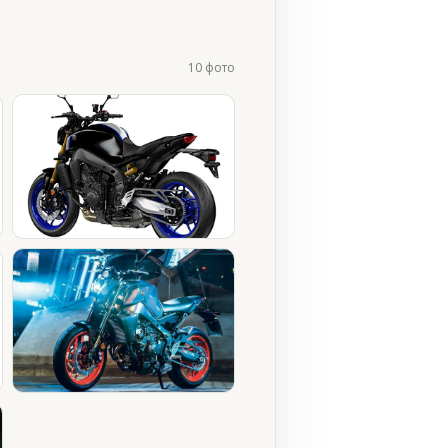
10 фото