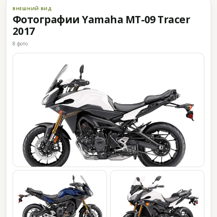
ВНЕШНИЙ ВИД
Фотографии Yamaha MT-09 Tracer
2017
8 фото