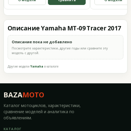
Описание Yamaha MT-09 Tracer 2017
Описание пока не добавлено
Посмотрите характеристики, другие годы или сравните эту
модель с другой.
Другие модели
Yamaha
в каталоге
BAZA
MOTO
Каталог мотоциклов, характеристики,
сравнение моделей и аналитика по
объявлениям.
КАТАЛОГ