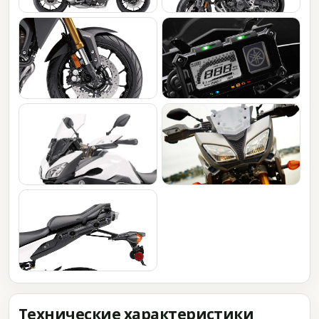
Технические характеристики