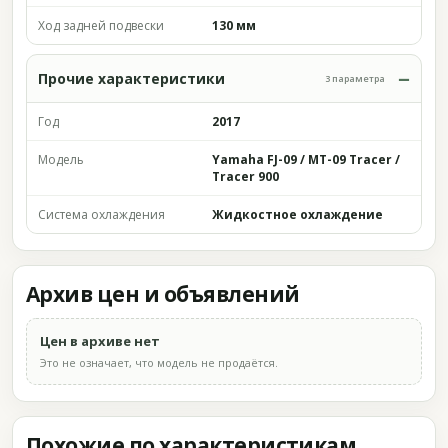
Ход задней подвески
130 мм
Прочие характеристики
3 параметра
Год
2017
Модель
Yamaha FJ-09 / MT-09 Tracer /
Tracer 900
Система охлаждения
Жидкостное охлаждение
Архив цен и объявлений
Цен в архиве нет
Это не означает, что модель не продаётся.
Похожие по характеристикам