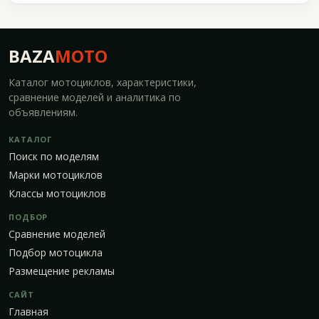
BAZA
MOTO
Каталог мотоциклов, характеристики,
сравнение моделей и аналитика по
объявлениям.
КАТАЛОГ
Поиск по моделям
Марки мотоциклов
Классы мотоциклов
ПОДБОР
Сравнение моделей
Подбор мотоцикла
Размещение рекламы
САЙТ
Главная