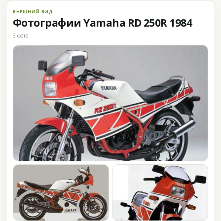
ВНЕШНИЙ ВИД
Фотографии Yamaha RD 250R 1984
3 фото