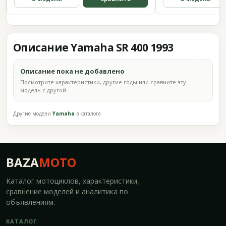
Описание Yamaha SR 400 1993
Описание пока не добавлено
Посмотрите характеристики, другие годы или сравните эту
модель с другой.
Другие модели
Yamaha
в каталоге
BAZA
MOTO
Каталог мотоциклов, характеристики,
сравнение моделей и аналитика по
объявлениям.
КАТАЛОГ