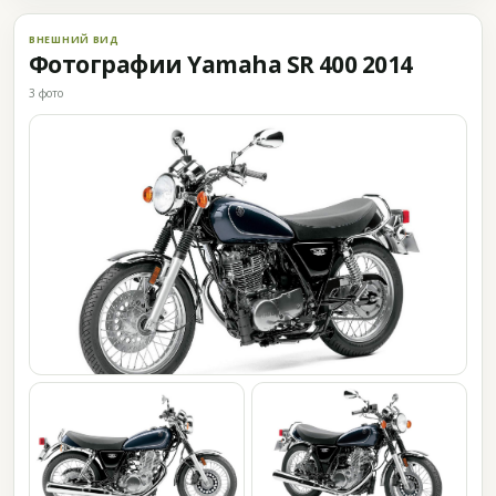
ВНЕШНИЙ ВИД
Фотографии Yamaha SR 400 2014
3 фото