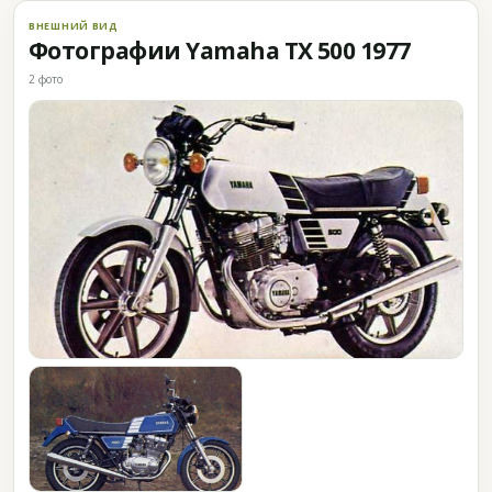
ВНЕШНИЙ ВИД
Фотографии Yamaha TX 500 1977
2 фото