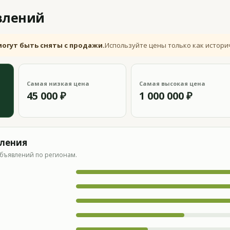
влений
могут быть сняты с продажи.
Используйте цены только как истори
Самая низкая цена
Самая высокая цена
45 000 ₽
1 000 000 ₽
вления
бъявлений по регионам.