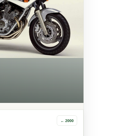
← 2000