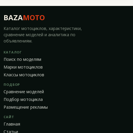
BAZA
MOTO
Каталог мотоциклов, характеристики,
сравнение моделей и аналитика по
объявлениям.
КАТАЛОГ
Поиск по моделям
Марки мотоциклов
Классы мотоциклов
ПОДБОР
Сравнение моделей
Подбор мотоцикла
Размещение рекламы
САЙТ
Главная
Статьи