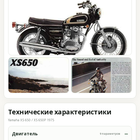
Технические характеристики
Yamaha XS 650 / XS 650P 1975
Двигатель
9 параметров