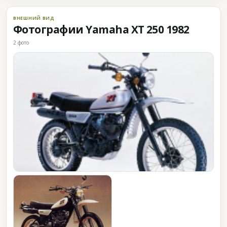
ВНЕШНИЙ ВИД
Фотографии Yamaha XT 250 1982
2 фото