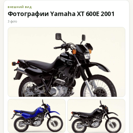
ВНЕШНИЙ ВИД
Фотографии Yamaha XT 600E 2001
3 фото