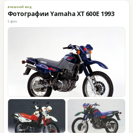
ВНЕШНИЙ ВИД
Фотографии Yamaha XT 600E 1993
5 фото