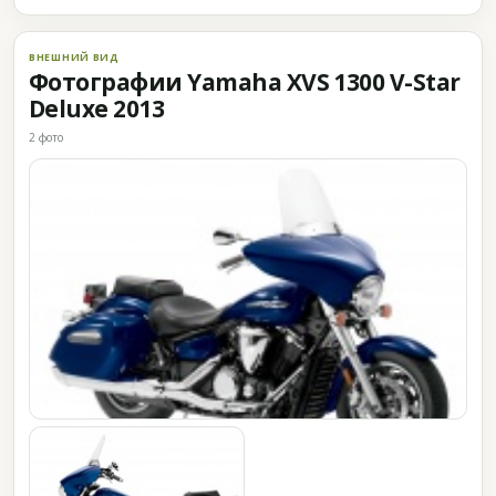
ВНЕШНИЙ ВИД
Фотографии Yamaha XVS 1300 V-Star
Deluxe 2013
2 фото