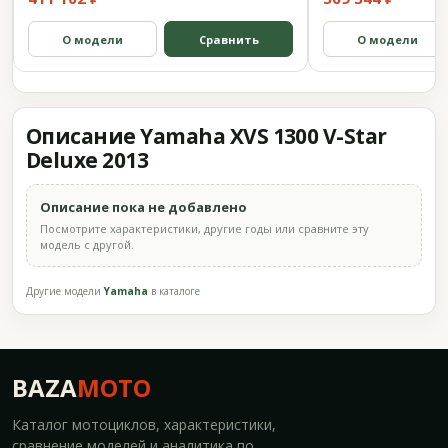
О модели
Сравнить
О модели
Описание Yamaha XVS 1300 V-Star
Deluxe 2013
Описание пока не добавлено
Посмотрите характеристики, другие годы или сравните эту
модель с другой.
Другие модели
Yamaha
в каталоге
BAZA
MOTO
Каталог мотоциклов, характеристики,
сравнение моделей и аналитика по