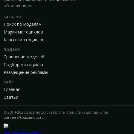
объявлениям.
КАТАЛОГ
Поиск по моделям
Марки мотоциклов
Классы мотоциклов
ПОДБОР
Сравнение моделей
Подбор мотоцикла
Размещение рекламы
САЙТ
Главная
Статьи
© 2014-2026 Bazamoto.ru
Каталог и статистика мотоциклов
partners@bazamoto.ru