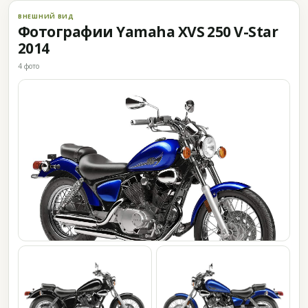
ВНЕШНИЙ ВИД
Фотографии Yamaha XVS 250 V-Star
2014
4 фото