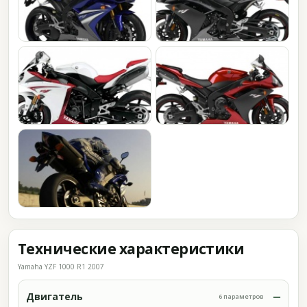
Технические характеристики
Yamaha YZF 1000 R1 2007
Двигатель
6 параметров