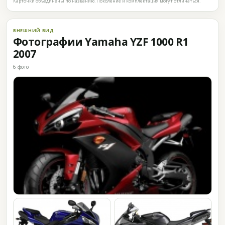
Карточки объединены по названию. Поколение и комплектация могут отличаться.
ВНЕШНИЙ ВИД
Фотографии Yamaha YZF 1000 R1
2007
6 фото