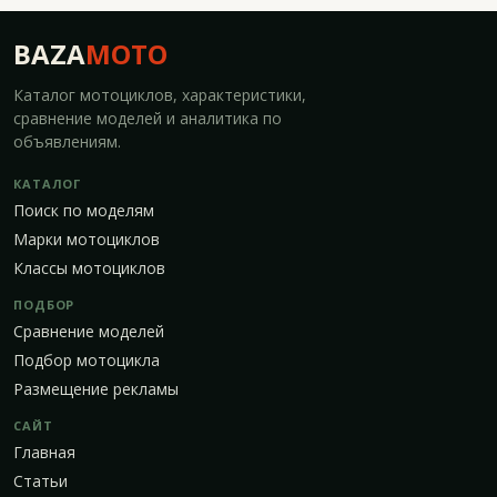
BAZA
MOTO
Каталог мотоциклов, характеристики,
сравнение моделей и аналитика по
объявлениям.
КАТАЛОГ
Поиск по моделям
Марки мотоциклов
Классы мотоциклов
ПОДБОР
Сравнение моделей
Подбор мотоцикла
Размещение рекламы
САЙТ
Главная
Статьи